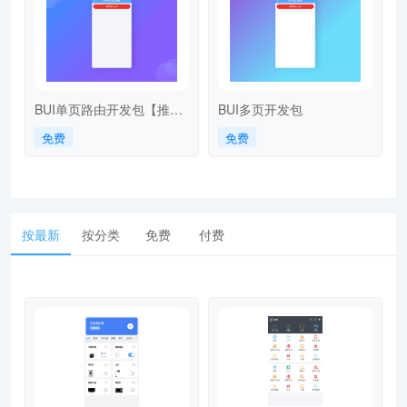
BUI单页路由开发包【推
BUI多页开发包
荐】
免费
免费
按最新
按分类
免费
付费