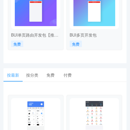
BUI单页路由开发包【推
BUI多页开发包
荐】
免费
免费
按最新
按分类
免费
付费