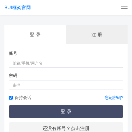
BUI框架官网
Tog
nav
登 录
注 册
账号
密码
保持会话
忘记密码?
登 录
还没有账号？点击注册