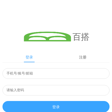
百搭
登录
注册
登录