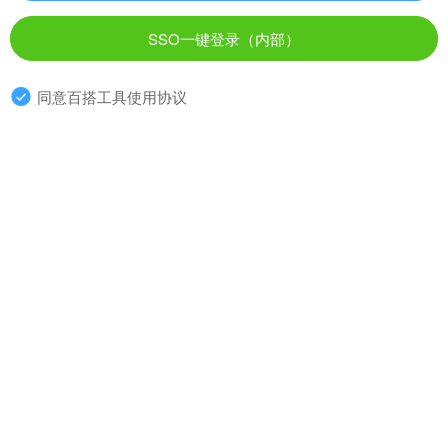
SSO一键登录（内部）
同意百搭工具使用协议