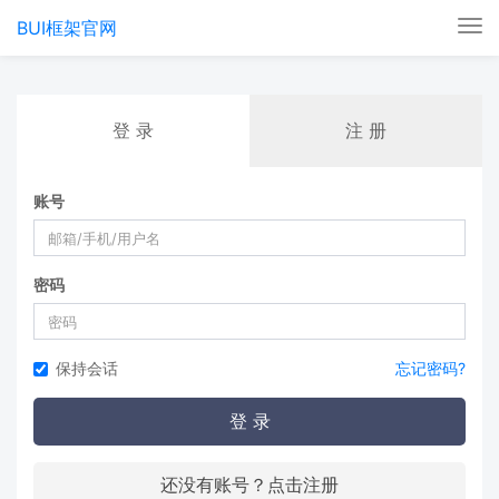
BUI框架官网
Tog
nav
登 录
注 册
账号
密码
保持会话
忘记密码?
登 录
还没有账号？点击注册