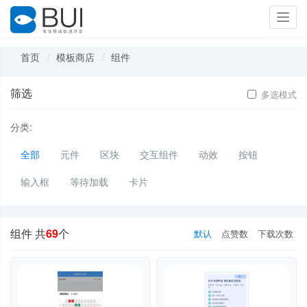
Toggl
navig
首页
模板商店
组件
筛选
多选模式
分类:
全部
元件
区块
交互组件
动效
按钮
输入框
等待加载
卡片
组件
共
69
个
默认
点赞数
下载次数