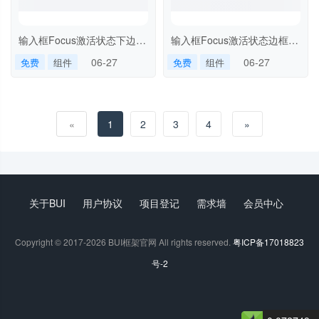
输入框Focus激活状态下边框
输入框Focus激活状态边框高
动画交互input-underline
亮交互input-trace
06-27
06-27
免费
组件
免费
组件
«
1
2
3
4
»
关于BUI
用户协议
项目登记
需求墙
会员中心
Copyright © 2017-2026 BUI框架官网 All rights reserved.
粤ICP备17018823
号-2