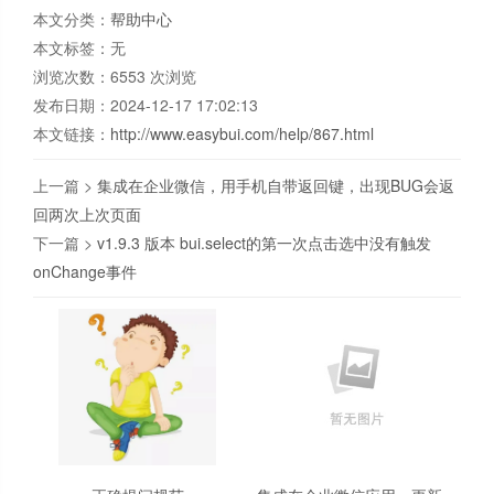
本文分类：
帮助中心
本文标签：无
浏览次数：
6553
次浏览
发布日期：2024-12-17 17:02:13
本文链接：
http://www.easybui.com/help/867.html
上一篇 >
集成在企业微信，用手机自带返回键，出现BUG会返
回两次上次页面
下一篇 >
v1.9.3 版本 bui.select的第一次点击选中没有触发
onChange事件