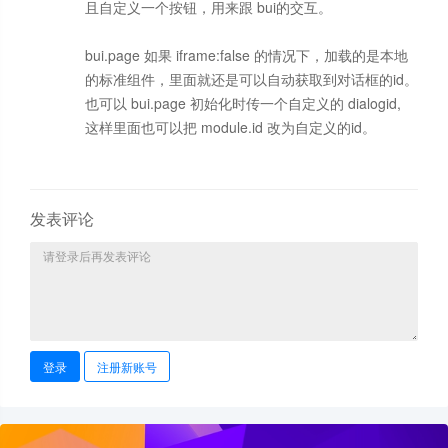
且自定义一个按钮，用来跟 bui的交互。
bui.page 如果 iframe:false 的情况下，加载的是本地
的标准组件，里面就还是可以自动获取到对话框的id。
也可以 bui.page 初始化时传一个自定义的 dialogid,
这样里面也可以把 module.id 改为自定义的id。
发表评论
登录
注册新账号