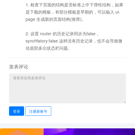
1. 检查下页面的结构是否标准上中下弹性结构，如果
是下载的模板，有部分模板是早期的，可以输入 ui-
page 生成新的页面结构(推荐)。
2. 设置 router 的历史记录同步为false，
syncHistory:false 这样没有历史记录，也不会导致微
信底部多出状态栏问题。
发表评论
登录
注册新账号