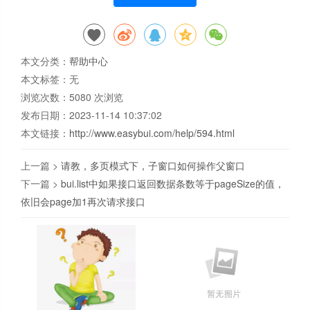
本文分类：
帮助中心
本文标签：无
浏览次数：
5080
次浏览
发布日期：2023-11-14 10:37:02
本文链接：
http://www.easybui.com/help/594.html
上一篇 >
请教，多页模式下，子窗口如何操作父窗口
下一篇 >
bui.list中如果接口返回数据条数等于pageSize的值，
依旧会page加1再次请求接口