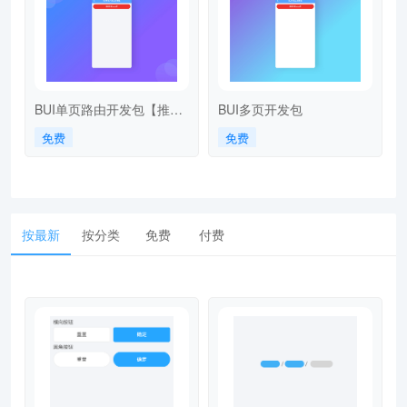
BUI单页路由开发包【推
BUI多页开发包
荐】
免费
免费
按最新
按分类
免费
付费